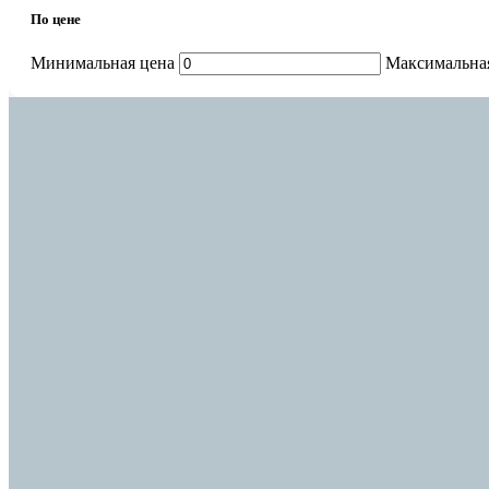
По цене
Минимальная цена
Максимальна