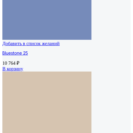
Добавить в список желаний
Bluestone 25
10 764
₽
В корзину