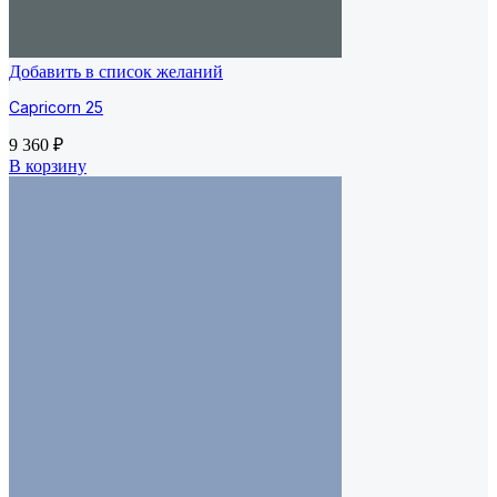
Добавить в список желаний
Capricorn 25
9 360
₽
В корзину