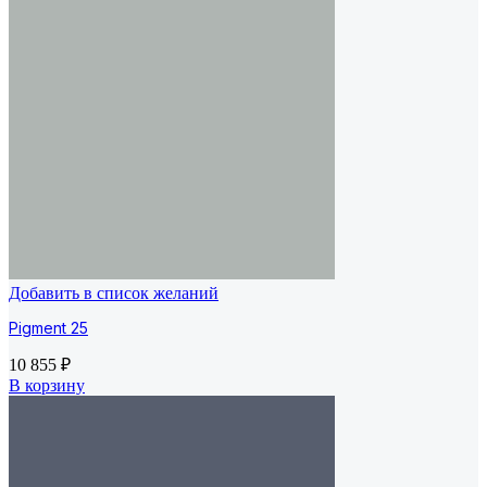
Добавить в список желаний
Pigment 25
10 855
₽
В корзину