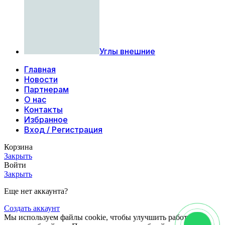
Углы внешние
Главная
Новости
Партнерам
О нас
Контакты
Избранное
Вход / Регистрация
Корзина
Закрыть
Войти
Закрыть
Еще нет аккаунта?
Создать аккаунт
Мы используем файлы cookie, чтобы улучшить работу с