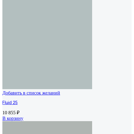
Добавить в список желаний
Fluid 25
10 855
₽
В корзину