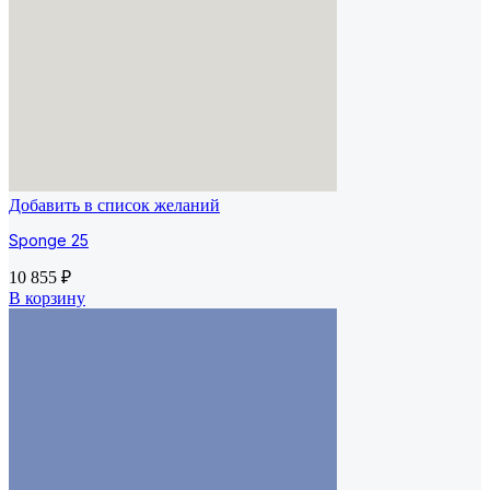
Добавить в список желаний
Sponge 25
10 855
₽
В корзину