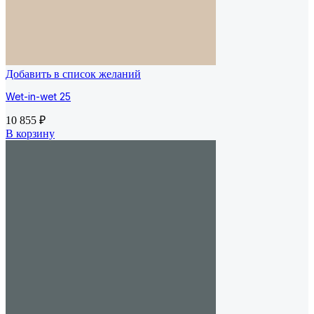
Добавить в список желаний
Wet-in-wet 25
10 855
₽
В корзину