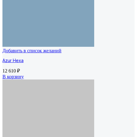
Добавить в список желаний
Azur Hexa
12 610
₽
В корзину