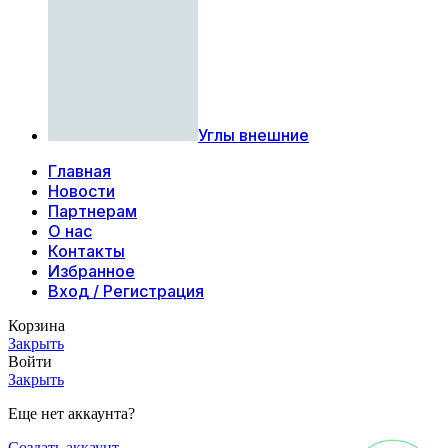
Углы внешние
Главная
Новости
Партнерам
О нас
Контакты
Избранное
Вход / Регистрация
Корзина
Закрыть
Войти
Закрыть
Еще нет аккаунта?
Создать аккаунт