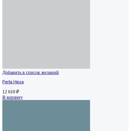
Добавить в список желаний
Perla Hexa
12 610
₽
В корзину