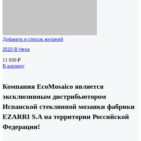
Добавить в список желаний
2522-B Hexa
11 050
₽
В корзину
Компания EcoMosaico является
эксклюзивным дистрибьютором
Испанской стеклянной мозаики фабрики
EZARRI S.A на территории Российской
Федерации!