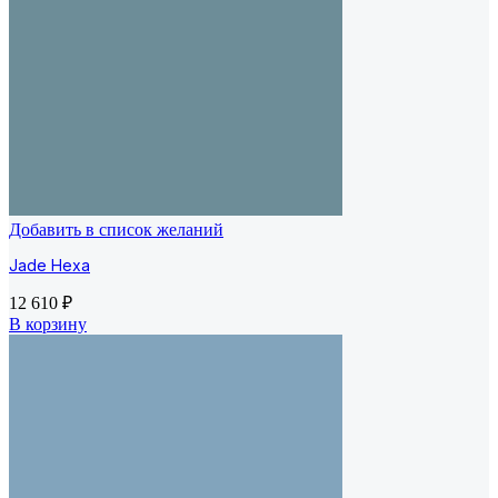
Добавить в список желаний
Jade Hexa
12 610
₽
В корзину