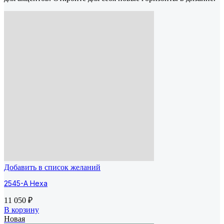
Добавить в список желаний
2545-A Hexa
11 050
₽
В корзину
Новая