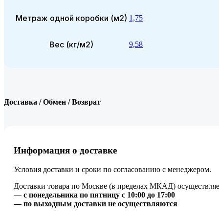
Метраж одной коробки (м2)
1,75
Вес (кг/м2)
9,58
Доставка / Обмен / Возврат
Информация о доставке
Условия доставки и сроки по согласованию с менеджером.
Доставки товара по Москве (в пределах МКАД) осуществляе
— с понедельника по пятницу с 10:00 до 17:00
— по выходным доставки не осуществляются