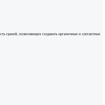
есть граней, позволяющих создавать органичные и элегантные