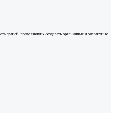
есть граней, позволяющих создавать органичные и элегантные