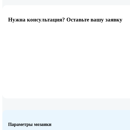
Нужна консультация? Оставьте вашу заявку
Параметры мозаики