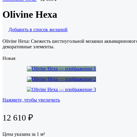
Olivine Hexa
Добавить в список желаний
Olivine Hexa: Свежесть шестиугольной мозаики аквамариновог
декоративные элементы.
Новая
Нажмите, чтобы увеличить
12 610
₽
Цена указана за 1 м²