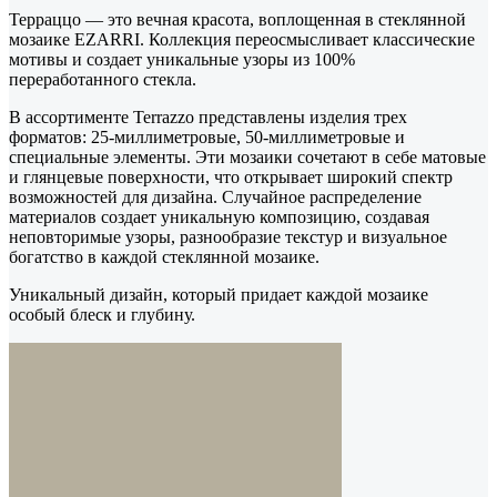
Терраццо — это вечная красота, воплощенная в стеклянной
мозаике EZARRI. Коллекция переосмысливает классические
мотивы и создает уникальные узоры из 100%
переработанного стекла.
В ассортименте Terrazzo представлены изделия трех
форматов: 25-миллиметровые, 50-миллиметровые и
специальные элементы. Эти мозаики сочетают в себе матовые
и глянцевые поверхности, что открывает широкий спектр
возможностей для дизайна. Случайное распределение
материалов создает уникальную композицию, создавая
неповторимые узоры, разнообразие текстур и визуальное
богатство в каждой стеклянной мозаике.
Уникальный дизайн, который придает каждой мозаике
особый блеск и глубину.