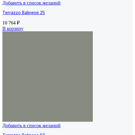
Добавить в список желаний
Terrazzo Balinese 25
10 764
₽
В корзину
Добавить в список желаний