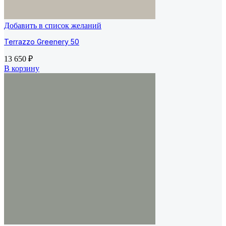
Добавить в список желаний
Terrazzo Greenery 50
13 650
₽
В корзину