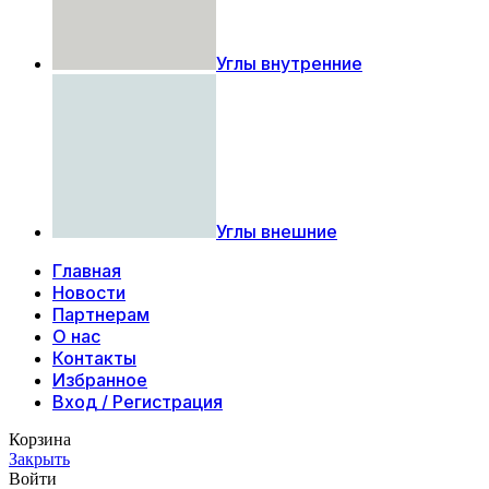
Углы внутренние
Углы внешние
Главная
Новости
Партнерам
О нас
Контакты
Избранное
Вход / Регистрация
Корзина
Закрыть
Войти