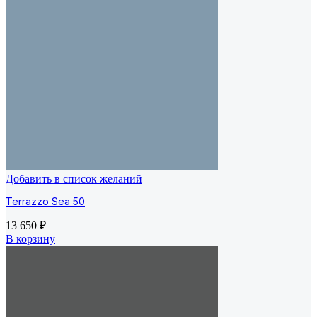
Добавить в список желаний
Terrazzo Sea 50
13 650
₽
В корзину