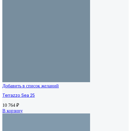
Добавить в список желаний
Terrazzo Sea 25
10 764
₽
В корзину