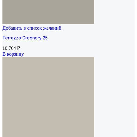
Добавить в список желаний
Terrazzo Greenery 25
10 764
₽
В корзину