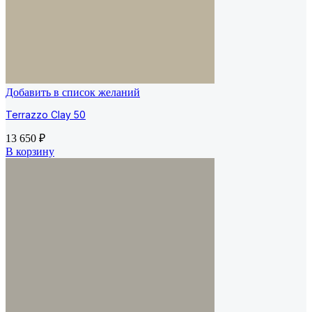
Добавить в список желаний
Terrazzo Clay 50
13 650
₽
В корзину