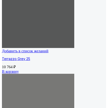
Добавить в список желаний
Terrazzo Grey 25
10 764
₽
В корзину