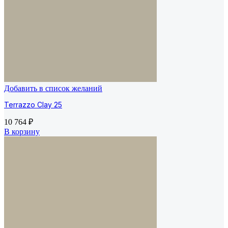
Добавить в список желаний
Terrazzo Clay 25
10 764
₽
В корзину