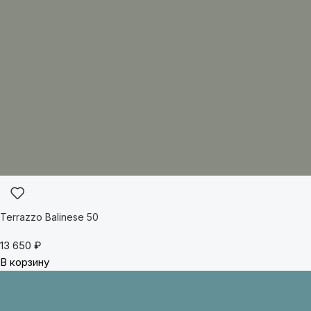
Terrazzo Balinese 50
13 650
₽
В корзину