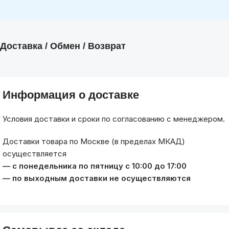
Доставка / Обмен / Возврат
Информация о доставке
Условия доставки и сроки по согласованию с менеджером.
Доставки товара по Москве (в пределах МКАД)
осуществляется
— с понедельника по пятницу с 10:00 до 17:00
— по выходным доставки не осуществляются