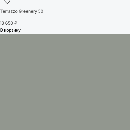
Terrazzo Greenery 50
13 650
₽
В корзину