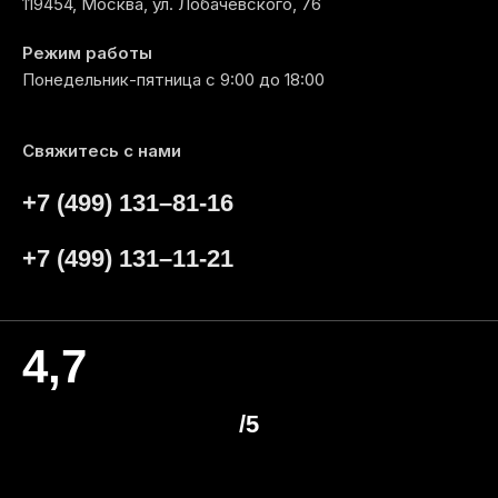
119454, Москва, ул. Лобачевского, 76
Режим работы
Понедельник-пятница с 9:00 до 18:00
Свяжитесь с нами
+7 (499) 131–81-16
+7 (499) 131–11-21
4,7
/5