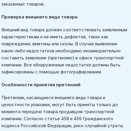
заказанных товаров.
Проверка внешнего вида товара
Внешний вид товара должен соответствовать заявленным
характеристикам и не иметь дефектов, таких как
повреждения, вмятины или сколы. В случае выявления
каких-либо недостатков необходимо незамедлительно
составить заявление (претензию) в офисе транспортной
компании. Все обнаруженные недостатки должны быть
зафиксированы с помощью фотографирования.
Особенности принятия претензий
Претензии, касающиеся внешнего вида товара и
целостности упаковки, могут быть приняты только до
момента передачи товара продавцом транспортной
компании. Согласно статье 458 и 459 Гражданского
кодекса Российской Федерации, риск случайной утраты