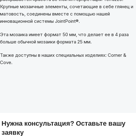
Крупные мозаичные элементы, сочетающие в себе глянец и
матовость, соединены вместе с помощью нашей
инновационной системы JointPoint®.
Эта мозаика имеет формат 50 мм, что делает ее в 4 раза
больше обычной мозаики формата 25 мм.
Также доступны в наших специальных изделиях: Corner &
Cove.
Нужна консультация? Оставьте вашу
заявку