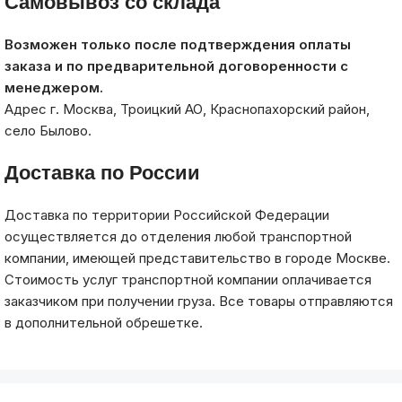
Самовывоз со склада
Возможен только после подтверждения оплаты
заказа и по предварительной договоренности с
менеджером.
Адрес г. Москва, Троицкий АО, Краснопахорский район,
село Былово.
Доставка по России
Доставка по территории Российской Федерации
осуществляется до отделения любой транспортной
компании, имеющей представительство в городе Москве.
Стоимость услуг транспортной компании оплачивается
заказчиком при получении груза. Все товары отправляются
в дополнительной обрешетке.