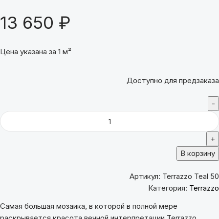
13 650
₽
Цена указана за 1 м²
Доступно для предзаказа
В корзину
Артикул:
Terrazzo Teal 50
Категория:
Terrazzo
Самая большая мозаика, в которой в полной мере
раскрывается красота вечной интерпретации Terrazzo.