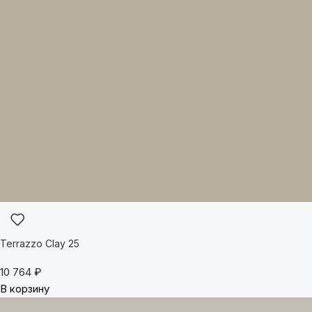
Terrazzo Clay 25
10 764
₽
В корзину