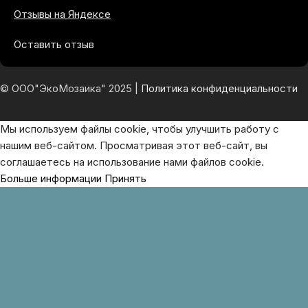
Отзывы на Яндексе
Оставить отзыв
© ООО"ЭкоМозаика" 2025 |
Политика конфиденциальности
Мы используем файлы cookie, чтобы улучшить работу с
нашим веб-сайтом. Просматривая этот веб-сайт, вы
соглашаетесь на использование нами файлов cookie.
Больше информации
Принять