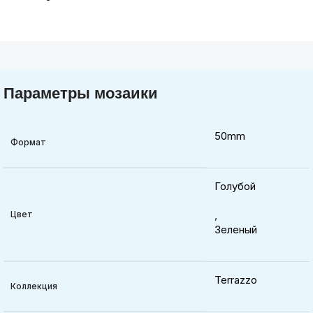
Параметры мозаики
50mm
Формат
Голубой
,
Цвет
Зеленый
Terrazzo
Коллекция