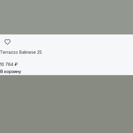
Terrazzo Balinese 25
10 764
₽
В корзину