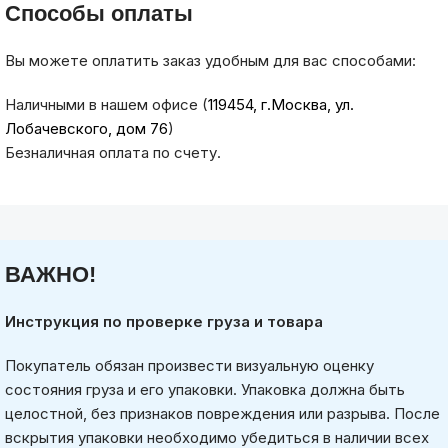
Способы оплаты
Вы можете оплатить заказ удобным для вас способами:
Наличными в нашем офисе (
119454, г.Москва, ул.
Лобачевского, дом 76
)
Безналичная оплата по счету.
ВАЖНО!
Инструкция по проверке груза и товара
Покупатель обязан произвести визуальную оценку
состояния груза и его упаковки. Упаковка должна быть
целостной, без признаков повреждения или разрыва. После
вскрытия упаковки необходимо убедиться в наличии всех