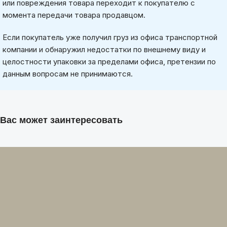
или повреждения товара переходит к покупателю с
момента передачи товара продавцом.
Если покупатель уже получил груз из офиса транспортной
компании и обнаружил недостатки по внешнему виду и
целостности упаковки за пределами офиса, претензии по
данным вопросам не принимаются.
Вас может заинтересовать