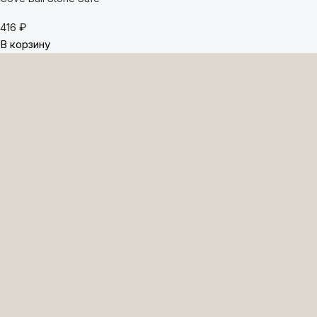
416
₽
В корзину