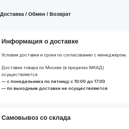
Доставка / Обмен / Возврат
Информация о доставке
Условия доставки и сроки по согласованию с менеджером.
Доставки товара по Москве (в пределах МКАД)
осуществляется
— с понедельника по пятницу с 10:00 до 17:00
— по выходным доставки не осуществляются
Самовывоз со склада