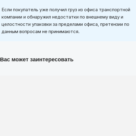
Если покупатель уже получил груз из офиса транспортной
компании и обнаружил недостатки по внешнему виду и
целостности упаковки за пределами офиса, претензии по
данным вопросам не принимаются.
Вас может заинтересовать