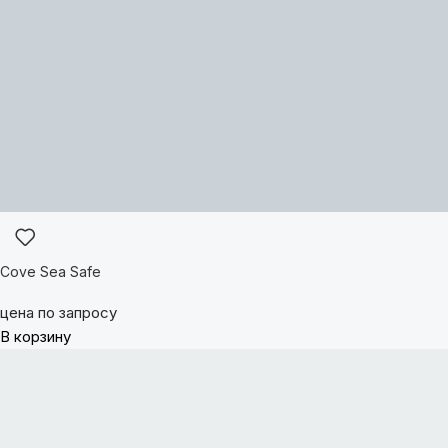
Cove Sea Safe
цена по запросу
В корзину