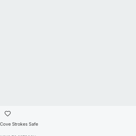
Cove Strokes Safe