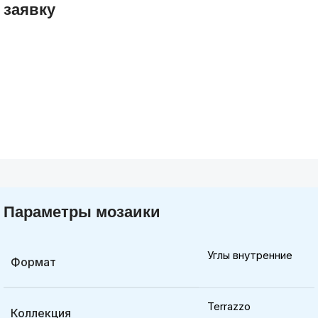
заявку
Параметры мозаики
Углы внутренние
Формат
Terrazzo
Коллекция