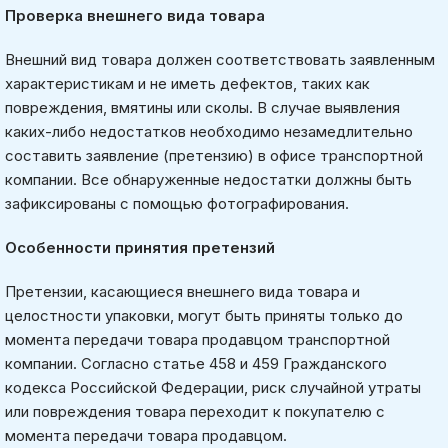
Проверка внешнего вида товара
Внешний вид товара должен соответствовать заявленным
характеристикам и не иметь дефектов, таких как
повреждения, вмятины или сколы. В случае выявления
каких-либо недостатков необходимо незамедлительно
составить заявление (претензию) в офисе транспортной
компании. Все обнаруженные недостатки должны быть
зафиксированы с помощью фотографирования.
Особенности принятия претензий
Претензии, касающиеся внешнего вида товара и
целостности упаковки, могут быть приняты только до
момента передачи товара продавцом транспортной
компании. Согласно статье 458 и 459 Гражданского
кодекса Российской Федерации, риск случайной утраты
или повреждения товара переходит к покупателю с
момента передачи товара продавцом.