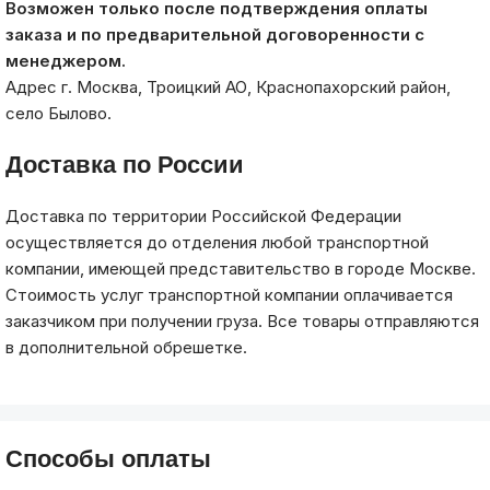
Возможен только после подтверждения оплаты
заказа и по предварительной договоренности с
менеджером.
Адрес г. Москва, Троицкий АО, Краснопахорский район,
село Былово.
Доставка по России
Доставка по территории Российской Федерации
осуществляется до отделения любой транспортной
компании, имеющей представительство в городе Москве.
Стоимость услуг транспортной компании оплачивается
заказчиком при получении груза. Все товары отправляются
в дополнительной обрешетке.
Способы оплаты