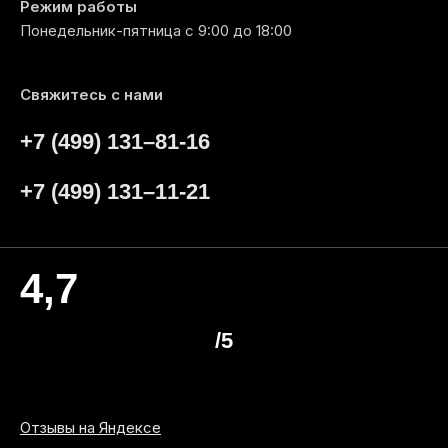
Режим работы
Понедельник-пятница с 9:00 до 18:00
Свяжитесь с нами
+7 (499) 131–81-16
+7 (499) 131–11-21
4,7
/5
Отзывы на Яндексе