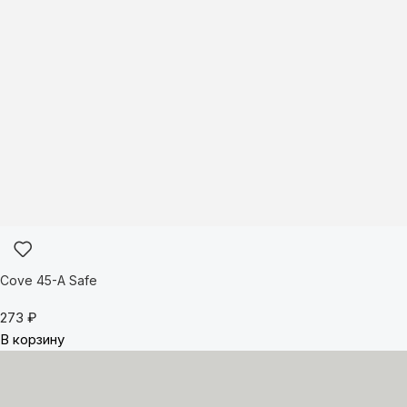
Cove 45-A Safe
273
₽
В корзину