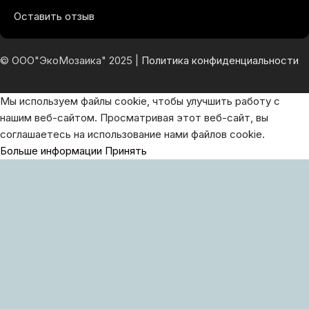
Оставить отзыв
© ООО"ЭкоМозаика" 2025 |
Политика конфиденциальности
Мы используем файлы cookie, чтобы улучшить работу с
нашим веб-сайтом. Просматривая этот веб-сайт, вы
соглашаетесь на использование нами файлов cookie.
Больше информации
Принять