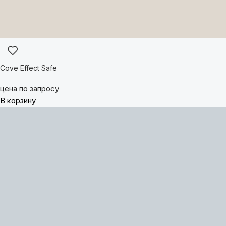
Cove Effect Safe
цена по запросу
В корзину