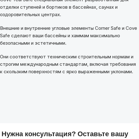
отделки ступеней и бортиков в бассейнах, саунах и
оздоровительных центрах.
Внешние и внутренние угловые элементы Corner Safe и Cove
Safe сделают ваши бассейны и хаммам максимально
безопасными и эстетичными.
Они соответствуют техническим строительным нормам и
строгим международным стандартам, включая требования
к скользким поверхностям с ярко выраженными уклонами.
Нужна консультация? Оставьте вашу