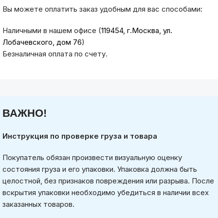
Вы можете оплатить заказ удобным для вас способами:
Наличными в нашем офисе (
119454, г.Москва, ул.
Лобачевского, дом 76
)
Безналичная оплата по счету.
ВАЖНО!
Инструкция по проверке груза и товара
Покупатель обязан произвести визуальную оценку
состояния груза и его упаковки. Упаковка должна быть
целостной, без признаков повреждения или разрыва. После
вскрытия упаковки необходимо убедиться в наличии всех
заказанных товаров.