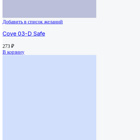
Добавить в список желаний
Cove 03-D Safe
273
₽
В корзину