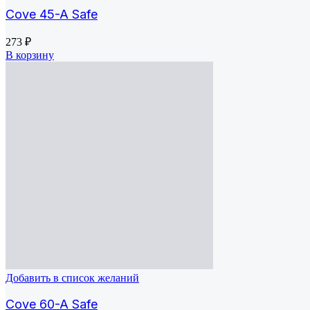
Cove 45-A Safe
273
₽
В корзину
Добавить в список желаний
Cove 60-A Safe