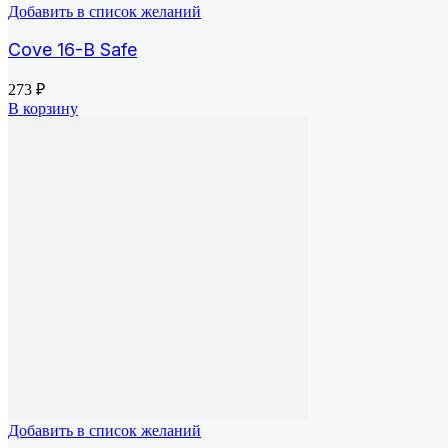
Добавить в список желаний
Cove 16-B Safe
273
₽
В корзину
Добавить в список желаний