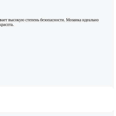
ивает высокую степень безопасности. Мозаика идеально
красота.