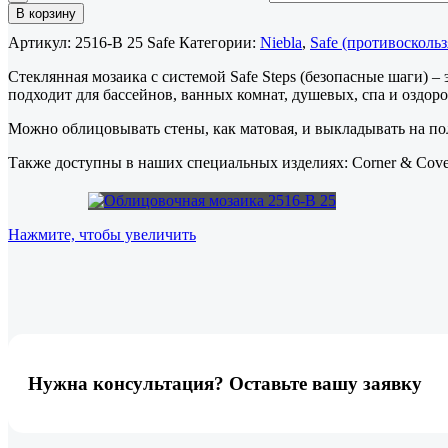
В корзину
Артикул:
2516-B 25 Safe
Категории:
Niebla
,
Safe (противосколь
Стеклянная мозаика с системой Safe Steps (безопасные шаги) 
подходит для бассейнов, ванных комнат, душевых, спа и оздор
Можно облицовывать стены, как матовая, и выкладывать на пол
Также доступны в наших специальных изделиях: Corner & Cov
Нажмите, чтобы увеличить
Нужна консультация? Оставьте вашу заявку