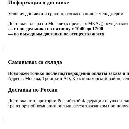
Информация о доставке
Условия доставки и сроки по согласованию с менеджером.
Доставки товара по Москве (в пределах МКАД) осуществляе
— с понедельника по пятницу с 10:00 до 17:00
— по выходным доставки не осуществляются
Самовывоз со склада
Возможен только после подтверждения оплаты заказа и п
Адрес г. Москва, Троицкий АО, Краснопахорский район, се
Доставка по России
Доставка по территории Российской Федерации осуществляе
транспортной компании оплачивается заказчиком при получ