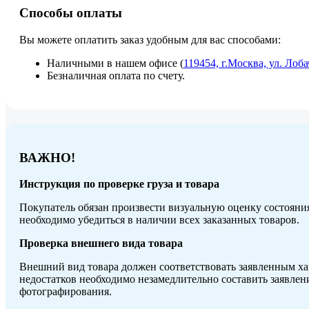
Способы оплаты
Вы можете оплатить заказ удобным для вас способами:
Наличными в нашем офисе (
119454, г.Москва, ул. Лоба
Безналичная оплата по счету.
ВАЖНО!
Инструкция по проверке груза и товара
Покупатель обязан произвести визуальную оценку состояния
необходимо убедиться в наличии всех заказанных товаров.
Проверка внешнего вида товара
Внешний вид товара должен соответствовать заявленным хар
недостатков необходимо незамедлительно составить заявле
фотографирования.