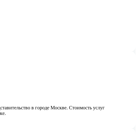
тавительство в городе Москве. Стоимость услуг
ке.