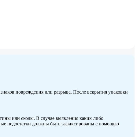
ризнаков повреждения или разрыва. После вскрытия упаковки
ятины или сколы. В случае выявления каких-либо
енные недостатки должны быть зафиксированы с помощью