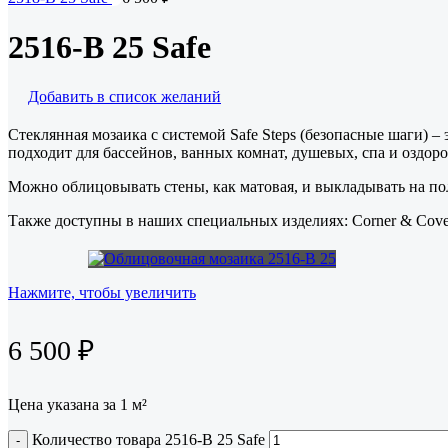
2516-B 25 Safe
Добавить в список желаний
Стеклянная мозаика с системой Safe Steps (безопасные шаги) 
подходит для бассейнов, ванных комнат, душевых, спа и оздор
Можно облицовывать стены, как матовая, и выкладывать на пол
Также доступны в наших специальных изделиях: Corner & Cov
Нажмите, чтобы увеличить
6 500
₽
Цена указана за 1 м²
Количество товара 2516-B 25 Safe