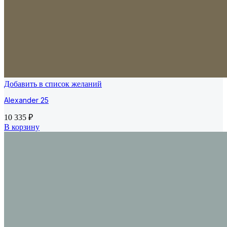
Добавить в список желаний
Alexander 25
10 335
₽
В корзину