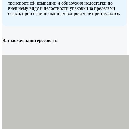
транспортной компании и обнаружил недостатки по
внешнему виду и целостности упаковки за пределами
офиса, претензии по данным вопросам не принимаются.
Вас может заинтересовать