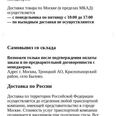
Доставки товара по Москве (в пределах МКАД)
осуществляется
— с понедельника по пятницу с 10:00 до 17:00
— по выходным доставки не осуществляются
Самовывоз со склада
Возможен только после подтверждения оплаты
заказа и по предварительной договоренности с
менеджером.
Адрес г. Москва, Троицкий АО, Краснопахорский
район, село Былово.
Доставка по России
Доставка по территории Российской Федерации
осуществляется до отделения любой транспортной
компании, имеющей представительство в городе
Москве. Стоимость услуг транспортной компании
оплачивается заказчиком при получении груза. Все