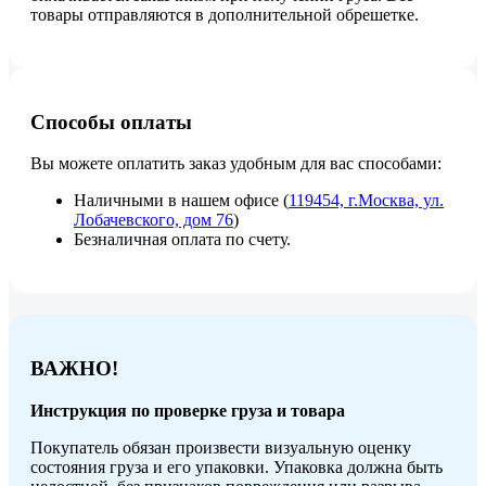
товары отправляются в дополнительной обрешетке.
Способы оплаты
Вы можете оплатить заказ удобным для вас способами:
Наличными в нашем офисе (
119454, г.Москва, ул.
Лобачевского, дом 76
)
Безналичная оплата по счету.
ВАЖНО!
Инструкция по проверке груза и товара
Покупатель обязан произвести визуальную оценку
состояния груза и его упаковки. Упаковка должна быть