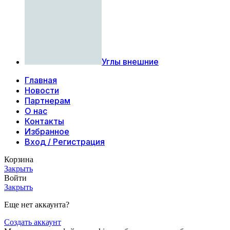
Углы внешние
Главная
Новости
Партнерам
О нас
Контакты
Избранное
Вход / Регистрация
Корзина
Закрыть
Войти
Закрыть
Еще нет аккаунта?
Создать аккаунт