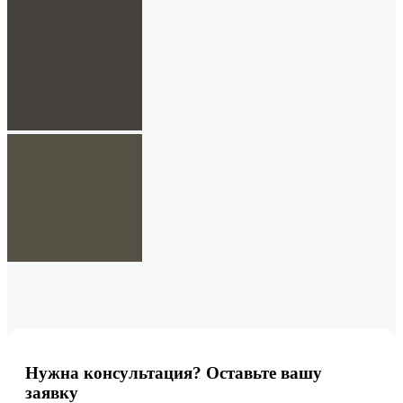
Нужна консультация? Оставьте вашу
заявку