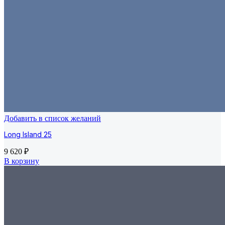
Добавить в список желаний
Long Island 25
9 620
₽
В корзину