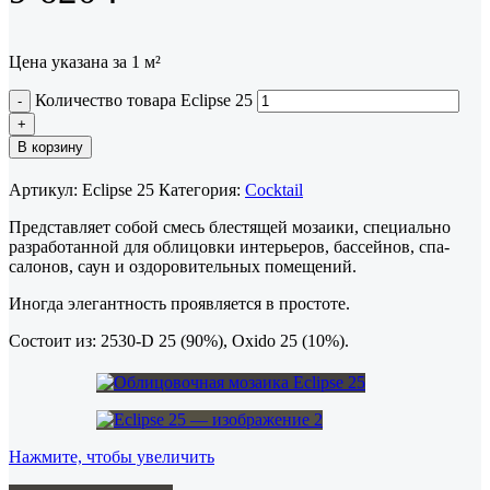
Цена указана за 1 м²
Количество товара Eclipse 25
В корзину
Артикул:
Eclipse 25
Категория:
Cocktail
Представляет собой смесь блестящей мозаики, специально
разработанной для облицовки интерьеров, бассейнов, спа-
салонов, саун и оздоровительных помещений.
Иногда элегантность проявляется в простоте.
Состоит из: 2530-D 25 (90%), Oxido 25 (10%).
Нажмите, чтобы увеличить