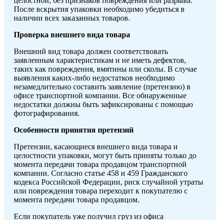
целостной, без признаков повреждения или разрыва.
После вскрытия упаковки необходимо убедиться в
наличии всех заказанных товаров.
Проверка внешнего вида товара
Внешний вид товара должен соответствовать
заявленным характеристикам и не иметь дефектов,
таких как повреждения, вмятины или сколы. В случае
выявления каких-либо недостатков необходимо
незамедлительно составить заявление (претензию) в
офисе транспортной компании. Все обнаруженные
недостатки должны быть зафиксированы с помощью
фотографирования.
Особенности принятия претензий
Претензии, касающиеся внешнего вида товара и
целостности упаковки, могут быть приняты только до
момента передачи товара продавцом транспортной
компании. Согласно статье 458 и 459 Гражданского
кодекса Российской Федерации, риск случайной утраты
или повреждения товара переходит к покупателю с
момента передачи товара продавцом.
Если покупатель уже получил груз из офиса