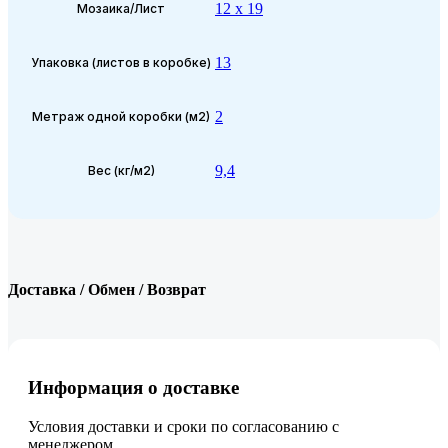
12 x 19
Мозаика/Лист
13
Упаковка (листов в коробке)
2
Метраж одной коробки (м2)
9,4
Вес (кг/м2)
Доставка / Обмен / Возврат
Информация о доставке
Условия доставки и сроки по согласованию с
менеджером.