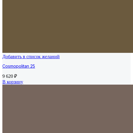
Добавить в список желаний
Cosmopolitan 25
9 620
₽
В корзину