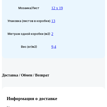
12 x 19
Мозаика/Лист
13
Упаковка (листов в коробке)
2
Метраж одной коробки (м2)
9,4
Вес (кг/м2)
Доставка / Обмен / Возврат
Информация о доставке