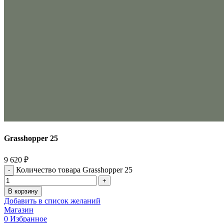
Grasshopper 25
9 620
₽
Количество товара Grasshopper 25
В корзину
Добавить в список желаний
Магазин
0
Избранное