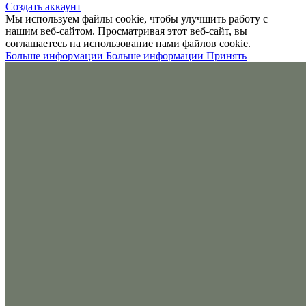
Создать аккаунт
Мы используем файлы cookie, чтобы улучшить работу с
нашим веб-сайтом. Просматривая этот веб-сайт, вы
соглашаетесь на использование нами файлов cookie.
Больше информации
Больше информации
Принять