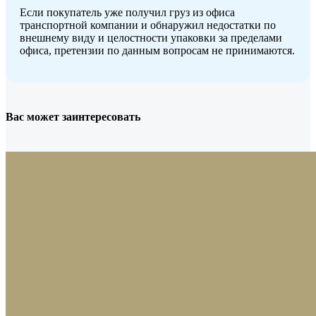
Если покупатель уже получил груз из офиса
транспортной компании и обнаружил недостатки по
внешнему виду и целостности упаковки за пределами
офиса, претензии по данным вопросам не принимаются.
Вас может заинтересовать