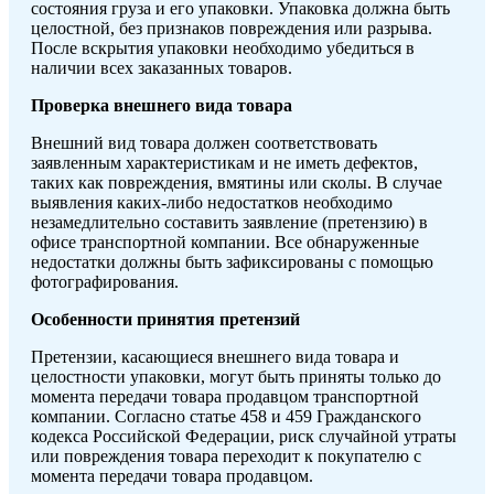
состояния груза и его упаковки. Упаковка должна быть
целостной, без признаков повреждения или разрыва.
После вскрытия упаковки необходимо убедиться в
наличии всех заказанных товаров.
Проверка внешнего вида товара
Внешний вид товара должен соответствовать
заявленным характеристикам и не иметь дефектов,
таких как повреждения, вмятины или сколы. В случае
выявления каких-либо недостатков необходимо
незамедлительно составить заявление (претензию) в
офисе транспортной компании. Все обнаруженные
недостатки должны быть зафиксированы с помощью
фотографирования.
Особенности принятия претензий
Претензии, касающиеся внешнего вида товара и
целостности упаковки, могут быть приняты только до
момента передачи товара продавцом транспортной
компании. Согласно статье 458 и 459 Гражданского
кодекса Российской Федерации, риск случайной утраты
или повреждения товара переходит к покупателю с
момента передачи товара продавцом.