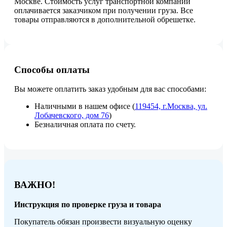
Москве. Стоимость услуг транспортной компании
оплачивается заказчиком при получении груза. Все
товары отправляются в дополнительной обрешетке.
Способы оплаты
Вы можете оплатить заказ удобным для вас способами:
Наличными в нашем офисе (
119454, г.Москва, ул.
Лобачевского, дом 76
)
Безналичная оплата по счету.
ВАЖНО!
Инструкция по проверке груза и товара
Покупатель обязан произвести визуальную оценку