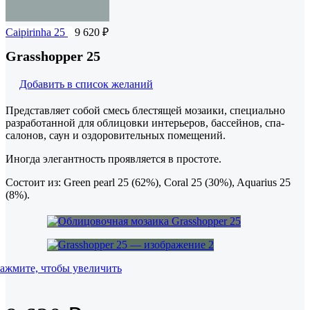
Caipirinha 25
9 620
₽
Grasshopper 25
Добавить в список желаний
Представляет собой смесь блестящей мозаики, специально
разработанной для облицовки интерьеров, бассейнов, спа-
салонов, саун и оздоровительных помещений.
Иногда элегантность проявляется в простоте.
Состоит из: Green pearl 25 (62%), Coral 25 (30%), Aquarius 25
(8%).
ажмите, чтобы увеличить