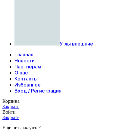
Углы внешние
Главная
Новости
Партнерам
О нас
Контакты
Избранное
Вход / Регистрация
Корзина
Закрыть
Войти
Закрыть
Еще нет аккаунта?