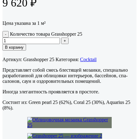
9 620
₽
Цена указана за 1 м²
Количество товара Grasshopper 25
В корзину
Артикул:
Grasshopper 25
Категория:
Cocktail
Представляет собой смесь блестящей мозаики, специально
разработанной для облицовки интерьеров, бассейнов, спа-
салонов, саун и оздоровительных помещений.
Иногда элегантность проявляется в простоте.
Состоит из: Green pearl 25 (62%), Coral 25 (30%), Aquarius 25
(8%).