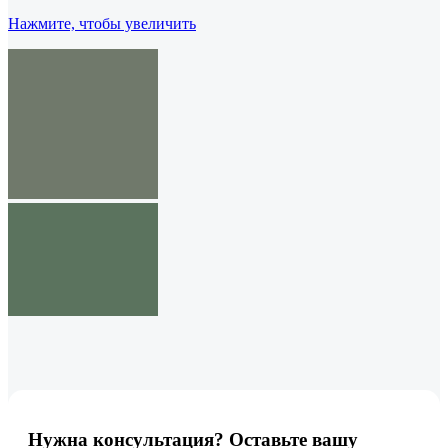
Нажмите, чтобы увеличить
Нужна консультация? Оставьте вашу