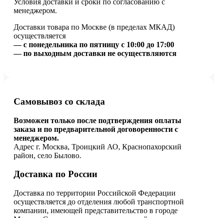
Условия доставки и сроки по согласованию с
менеджером.
Доставки товара по Москве (в пределах МКАД)
осуществляется
— с понедельника по пятницу с 10:00 до 17:00
— по выходным доставки не осуществляются
Самовывоз со склада
Возможен только после подтверждения оплаты
заказа и по предварительной договоренности с
менеджером.
Адрес г. Москва, Троицкий АО, Краснопахорский
район, село Былово.
Доставка по России
Доставка по территории Российской Федерации
осуществляется до отделения любой транспортной
компании, имеющей представительство в городе