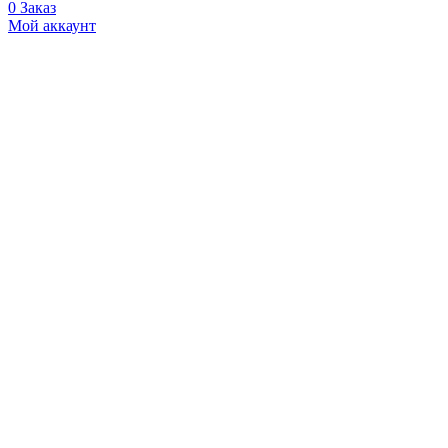
0
Заказ
Мой аккаунт