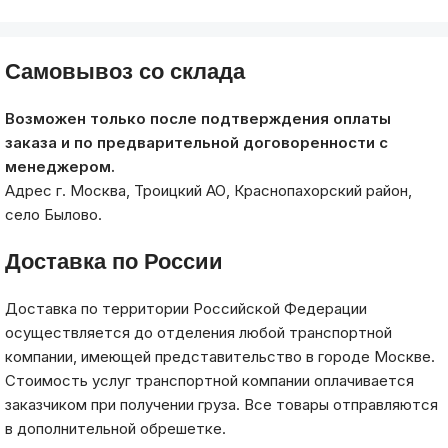
Самовывоз со склада
Возможен только после подтверждения оплаты
заказа и по предварительной договоренности с
менеджером.
Адрес г. Москва, Троицкий АО, Краснопахорский район,
село Былово.
Доставка по России
Доставка по территории Российской Федерации
осуществляется до отделения любой транспортной
компании, имеющей представительство в городе Москве.
Стоимость услуг транспортной компании оплачивается
заказчиком при получении груза. Все товары отправляются
в дополнительной обрешетке.