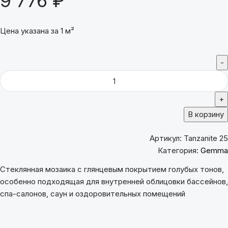
9 776
₽
Цена указана за 1 м²
В корзину
Артикул:
Tanzanite 25
Категория:
Gemma
Стеклянная мозаика с глянцевым покрытием голубых тонов,
особенно подходящая для внутренней облицовки бассейнов,
спа-салонов, саун и оздоровительных помещений