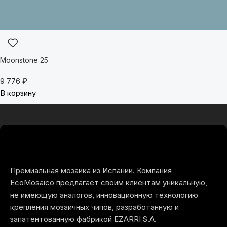
Moonstone 25
9 776
₽
В корзину
Премиальная мозаика из Испании. Компания
EcoMosaico предлагает своим клиентам уникальную,
не имеющую аналогов, инновационную технологию
крепления мозаичных чипов, разработанную и
запатентованную фабрикой EZARRI S.A.