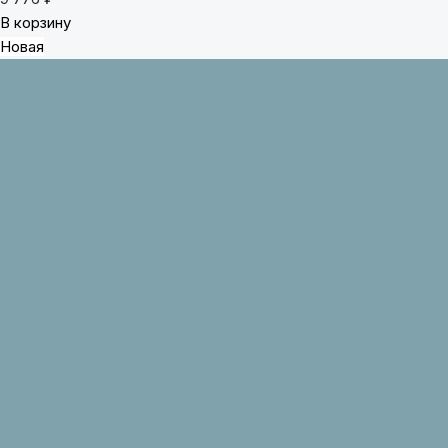
В корзину
Новая