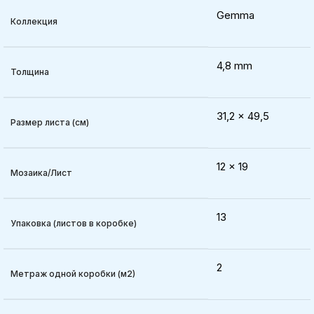
Gemma
Коллекция
4,8 mm
Толщина
31,2 x 49,5
Размер листа (см)
12 x 19
Мозаика/Лист
13
Упаковка (листов в коробке)
2
Метраж одной коробки (м2)