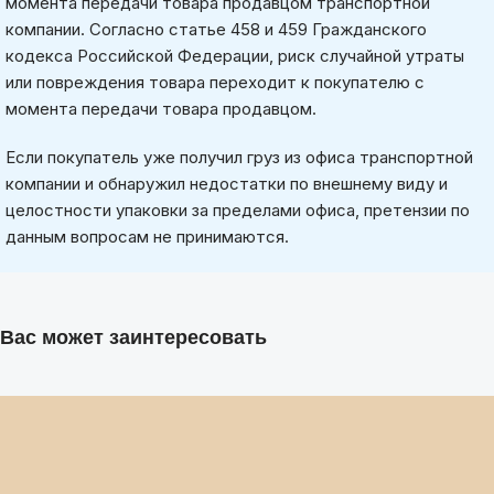
момента передачи товара продавцом транспортной
компании. Согласно статье 458 и 459 Гражданского
кодекса Российской Федерации, риск случайной утраты
или повреждения товара переходит к покупателю с
момента передачи товара продавцом.
Если покупатель уже получил груз из офиса транспортной
компании и обнаружил недостатки по внешнему виду и
целостности упаковки за пределами офиса, претензии по
данным вопросам не принимаются.
Вас может заинтересовать