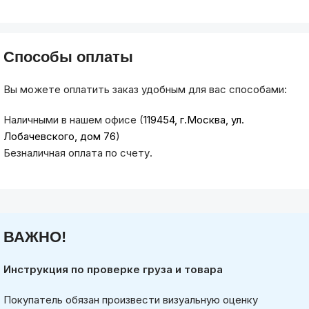
Способы оплаты
Вы можете оплатить заказ удобным для вас способами:
Наличными в нашем офисе (
119454, г.Москва, ул.
Лобачевского, дом 76
)
Безналичная оплата по счету.
ВАЖНО!
Инструкция по проверке груза и товара
Покупатель обязан произвести визуальную оценку