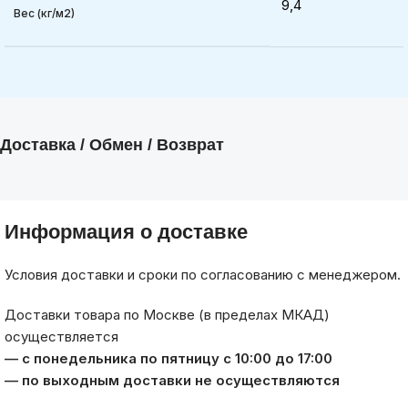
9,4
Вес (кг/м2)
Доставка / Обмен / Возврат
Информация о доставке
Условия доставки и сроки по согласованию с менеджером.
Доставки товара по Москве (в пределах МКАД)
осуществляется
— с понедельника по пятницу с 10:00 до 17:00
— по выходным доставки не осуществляются