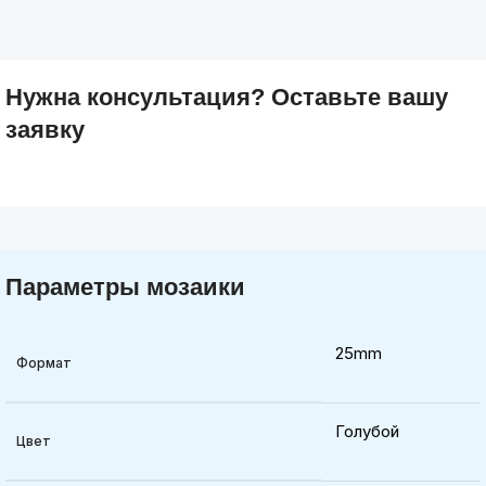
Нужна консультация? Оставьте вашу
заявку
Параметры мозаики
25mm
Формат
Голубой
Цвет