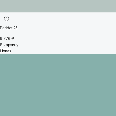
Peridot 25
9 776
₽
В корзину
Новая