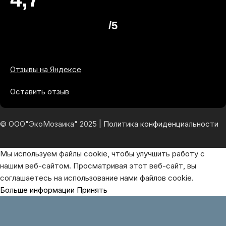
/5
Отзывы на Яндексе
Оставить отзыв
© ООО"ЭкоМозаика" 2025 |
Политика конфиденциальности
Мы используем файлы cookie, чтобы улучшить работу с
нашим веб-сайтом. Просматривая этот веб-сайт, вы
соглашаетесь на использование нами файлов cookie.
Больше информации
Принять