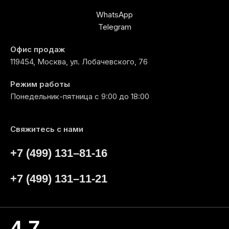
WhatsApp
Telegram
Офис продаж
119454, Москва, ул. Лобачевского, 76
Режим работы
Понедельник-пятница с 9:00 до 18:00
Свяжитесь с нами
+7 (499) 131–81-16
+7 (499) 131–11-21
4,7