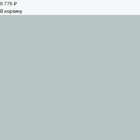
9 776
₽
В корзину