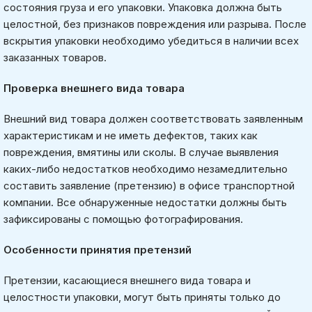
состояния груза и его упаковки. Упаковка должна быть
целостной, без признаков повреждения или разрыва. После
вскрытия упаковки необходимо убедиться в наличии всех
заказанных товаров.
Проверка внешнего вида товара
Внешний вид товара должен соответствовать заявленным
характеристикам и не иметь дефектов, таких как
повреждения, вмятины или сколы. В случае выявления
каких-либо недостатков необходимо незамедлительно
составить заявление (претензию) в офисе транспортной
компании. Все обнаруженные недостатки должны быть
зафиксированы с помощью фотографирования.
Особенности принятия претензий
Претензии, касающиеся внешнего вида товара и
целостности упаковки, могут быть приняты только до