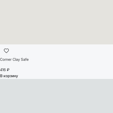
Corner Clay Safe
416
₽
В корзину