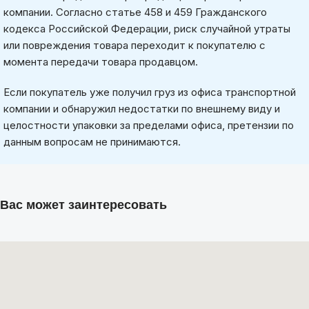
компании. Согласно статье 458 и 459 Гражданского
кодекса Российской Федерации, риск случайной утраты
или повреждения товара переходит к покупателю с
момента передачи товара продавцом.
Если покупатель уже получил груз из офиса транспортной
компании и обнаружил недостатки по внешнему виду и
целостности упаковки за пределами офиса, претензии по
данным вопросам не принимаются.
Вас может заинтересовать