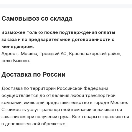
Самовывоз со склада
Возможен только после подтверждения оплаты
заказа и по предварительной договоренности с
менеджером.
Адрес г. Москва, Троицкий АО, Краснопахорский район,
село Былово.
Доставка по России
Доставка по территории Российской Федерации
осуществляется до отделения любой транспортной
компании, имеющей представительство в городе Москве.
Стоимость услуг транспортной компании оплачивается
заказчиком при получении груза. Все товары отправляются
в дополнительной обрешетке.