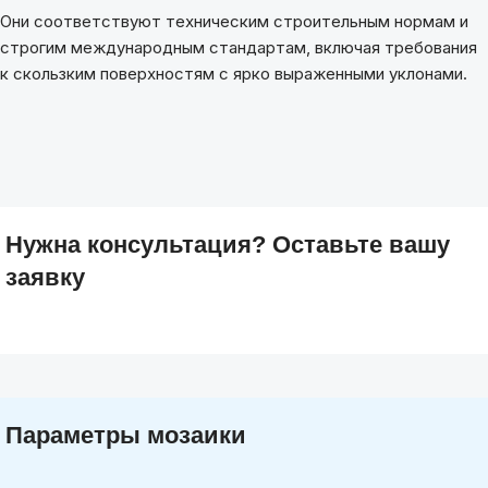
Они соответствуют техническим строительным нормам и
строгим международным стандартам, включая требования
к скользким поверхностям с ярко выраженными уклонами.
Нужна консультация? Оставьте вашу
заявку
Параметры мозаики