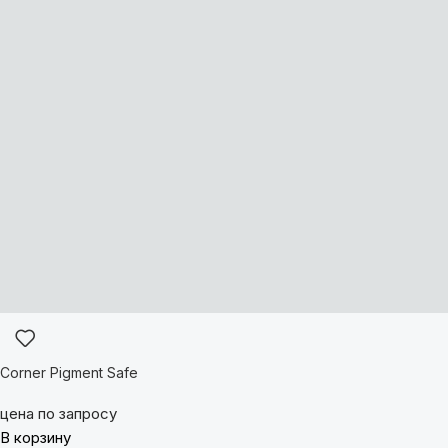
Corner Pigment Safe
цена по запросу
В корзину