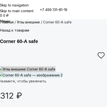
Skip to navigation
+7 499 131–81-16
Skip to main content
0
0
₽
Меню
Главная
Углы внешние
Corner 60-A safe
Назад к товарам
Corner 60-A safe
Нажмите, чтобы увеличить
312
₽