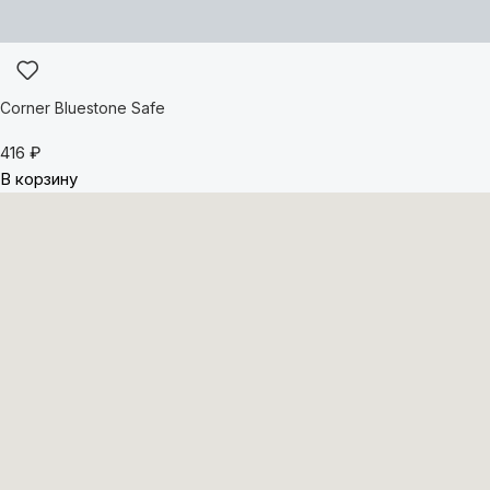
Corner Bluestone Safe
416
₽
В корзину