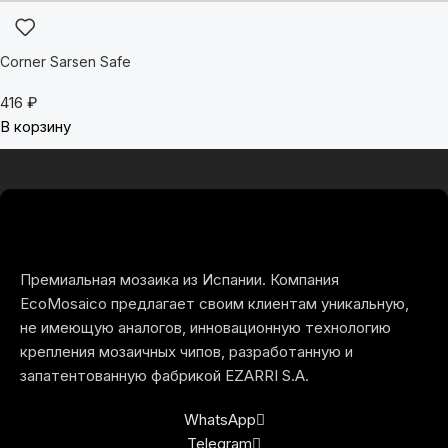
Corner Sarsen Safe
416
₽
В корзину
Премиальная мозаика из Испании. Компания
EcoMosaico предлагает своим клиентам уникальную,
не имеющую аналогов, инновационную технологию
крепления мозаичных чипов, разработанную и
запатентованную фабрикой EZARRI S.A.
WhatsApp
Telegram