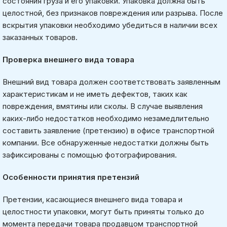
состояния груза и его упаковки. Упаковка должна быть
целостной, без признаков повреждения или разрыва. После
вскрытия упаковки необходимо убедиться в наличии всех
заказанных товаров.
Проверка внешнего вида товара
Внешний вид товара должен соответствовать заявленным
характеристикам и не иметь дефектов, таких как
повреждения, вмятины или сколы. В случае выявления
каких-либо недостатков необходимо незамедлительно
составить заявление (претензию) в офисе транспортной
компании. Все обнаруженные недостатки должны быть
зафиксированы с помощью фотографирования.
Особенности принятия претензий
Претензии, касающиеся внешнего вида товара и
целостности упаковки, могут быть приняты только до
момента передачи товара продавцом транспортной