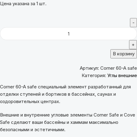
Цена указана за 1 шт.
В корзину
Артикул:
Corner 60-A safe
Категория:
Углы внешние
Corner 60-A safe специальный элемент разработанный для
отделки ступеней и бортиков в бассейнах, саунах и
оздоровительных центрах.
Внешние и внутренние угловые элементы Corner Safe и Cove
Safe сделают ваши бассейны и хаммам максимально
безопасными и эстетичными.