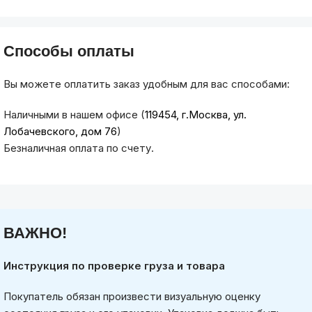
Способы оплаты
Вы можете оплатить заказ удобным для вас способами:
Наличными в нашем офисе (
119454, г.Москва, ул.
Лобачевского, дом 76
)
Безналичная оплата по счету.
ВАЖНО!
Инструкция по проверке груза и товара
Покупатель обязан произвести визуальную оценку