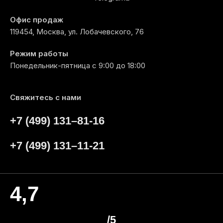
Офис продаж
119454, Москва, ул. Лобачевского, 76
Режим работы
Понедельник-пятница с 9:00 до 18:00
Свяжитесь с нами
+7 (499) 131–81-16
+7 (499) 131–11-21
4,7
/5