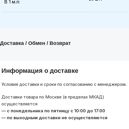
В 1 м.п:
Доставка / Обмен / Возврат
Информация о доставке
Условия доставки и сроки по согласованию с менеджером.
Доставки товара по Москве (в пределах МКАД)
осуществляется
— с понедельника по пятницу с 10:00 до 17:00
— по выходным доставки не осуществляются