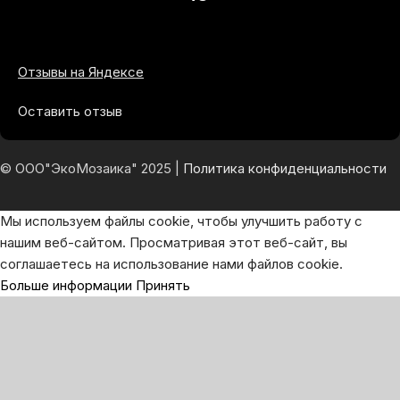
Отзывы на Яндексе
Оставить отзыв
© ООО"ЭкоМозаика" 2025 |
Политика конфиденциальности
Мы используем файлы cookie, чтобы улучшить работу с
нашим веб-сайтом. Просматривая этот веб-сайт, вы
соглашаетесь на использование нами файлов cookie.
Больше информации
Принять