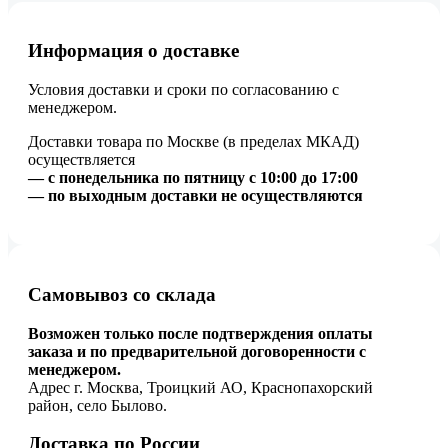
Информация о доставке
Условия доставки и сроки по согласованию с
менеджером.
Доставки товара по Москве (в пределах МКАД)
осуществляется
— с понедельника по пятницу с 10:00 до 17:00
— по выходным доставки не осуществляются
Самовывоз со склада
Возможен только после подтверждения оплаты
заказа и по предварительной договоренности с
менеджером.
Адрес г. Москва, Троицкий АО, Краснопахорский
район, село Былово.
Доставка по России