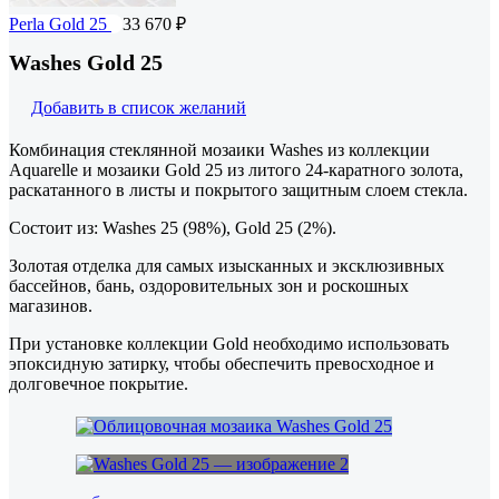
Perla Gold 25
33 670
₽
Washes Gold 25
Добавить в список желаний
Комбинация стеклянной мозаики Washes из коллекции
Aquarelle и мозаики Gold 25 из литого 24-каратного золота,
раскатанного в листы и покрытого защитным слоем стекла.
Состоит из: Washes 25 (98%), Gold 25 (2%).
Золотая отделка для самых изысканных и эксклюзивных
бассейнов, бань, оздоровительных зон и роскошных
магазинов.
При установке коллекции Gold необходимо использовать
эпоксидную затирку, чтобы обеспечить превосходное и
долговечное покрытие.