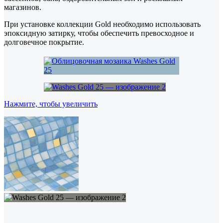
магазинов.
При установке коллекции Gold необходимо использовать
эпоксидную затирку, чтобы обеспечить превосходное и
долговечное покрытие.
Нажмите, чтобы увеличить