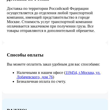
Доставка по территории Российской Федерации
осуществляется до отделения любой транспортной
компании, имеющей представительство в городе
Москве. Стоимость услуг транспортной компании
оплачивается заказчиком при получении груза. Все
товары отправляются в дополнительной обрешетке.
Способы оплаты
Вы можете оплатить заказ удобным для вас способами:
Наличными в нашем офисе (
119454, г.Москва, ул.
Лобачевского, дом 76
)
Безналичная оплата по счету.