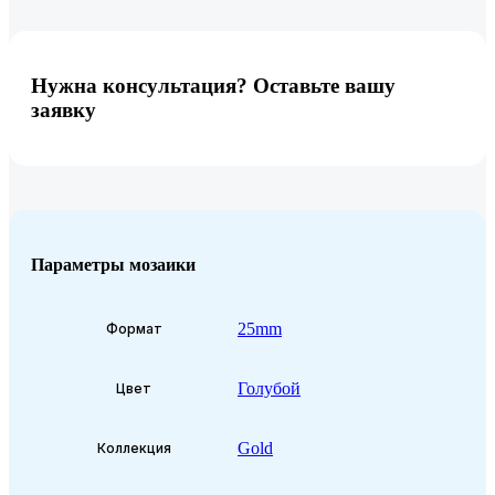
Нужна консультация? Оставьте вашу
заявку
Параметры мозаики
25mm
Формат
Голубой
Цвет
Gold
Коллекция