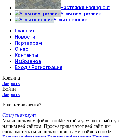
Растяжки Fading out
Углы внутренние
Углы внешние
Главная
Новости
Партнерам
О нас
Контакты
Избранное
Вход / Регистрация
Корзина
Закрыть
Войти
Закрыть
Еще нет аккаунта?
Создать аккаунт
Мы используем файлы cookie, чтобы улучшить работу с
нашим веб-сайтом. Просматривая этот веб-сайт, вы
соглашаетесь на использование нами файлов cookie.