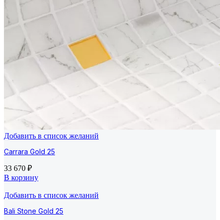
Добавить в список желаний
Carrara Gold 25
33 670
₽
В корзину
Добавить в список желаний
Bali Stone Gold 25