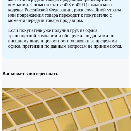
компании. Согласно статье 458 и 459 Гражданского
кодекса Российской Федерации, риск случайной утраты
или повреждения товара переходит к покупателю с
момента передачи товара продавцом.
Если покупатель уже получил груз из офиса
транспортной компании и обнаружил недостатки по
внешнему виду и целостности упаковки за пределами
офиса, претензии по данным вопросам не принимаются.
Вас может заинтересовать