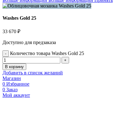
Больше информации
Больше информации
Принять
Washes Gold 25
33 670
₽
Доступно для предзаказа
Количество товара Washes Gold 25
В корзину
Добавить в список желаний
Магазин
0
Избранное
0
Заказ
Мой аккаунт