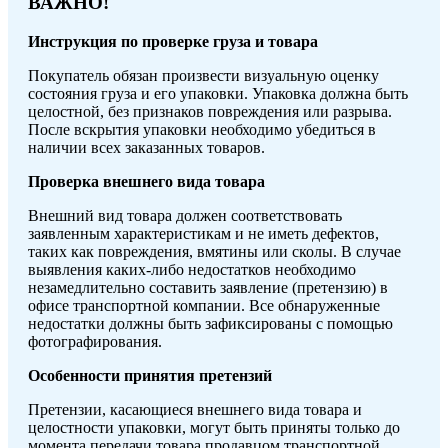
ВАЖНО!
Инструкция по проверке груза и товара
Покупатель обязан произвести визуальную оценку
состояния груза и его упаковки. Упаковка должна быть
целостной, без признаков повреждения или разрыва.
После вскрытия упаковки необходимо убедиться в
наличии всех заказанных товаров.
Проверка внешнего вида товара
Внешний вид товара должен соответствовать
заявленным характеристикам и не иметь дефектов,
таких как повреждения, вмятины или сколы. В случае
выявления каких-либо недостатков необходимо
незамедлительно составить заявление (претензию) в
офисе транспортной компании. Все обнаруженные
недостатки должны быть зафиксированы с помощью
фотографирования.
Особенности принятия претензий
Претензии, касающиеся внешнего вида товара и
целостности упаковки, могут быть приняты только до
момента передачи товара продавцом транспортной