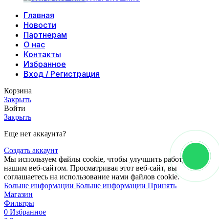
Главная
Новости
Партнерам
О нас
Контакты
Избранное
Вход / Регистрация
Корзина
Закрыть
Войти
Закрыть
Еще нет аккаунта?
Создать аккаунт
Мы используем файлы cookie, чтобы улучшить работу с
нашим веб-сайтом. Просматривая этот веб-сайт, вы
соглашаетесь на использование нами файлов cookie.
Больше информации
Больше информации
Принять
Магазин
Фильтры
0
Избранное