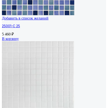
Добавить в список желаний
25001-C 25
5 460
₽
В корзину