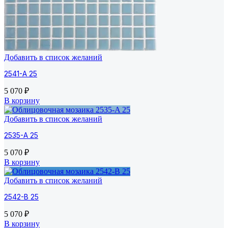
Добавить в список желаний
2541-A 25
5 070
₽
В корзину
Добавить в список желаний
2535-A 25
5 070
₽
В корзину
Добавить в список желаний
2542-B 25
5 070
₽
В корзину