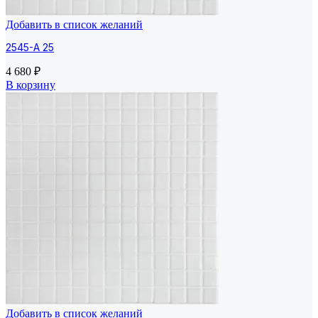
Добавить в список желаний
2545-A 25
4 680
₽
В корзину
Добавить в список желаний