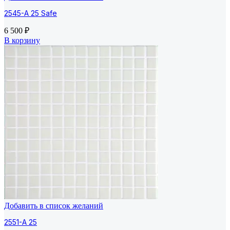
2545-A 25 Safe
6 500
₽
В корзину
Добавить в список желаний
2551-A 25