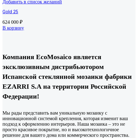
Добавить в список желаний
Gold 25
624 000
₽
В корзину
Компания EcoMosaico является
эксклюзивным дистрибьютором
Испанской стеклянной мозаики фабрики
EZARRI S.A на территории Российской
Федерации!
Мы рады представить вам уникальную мозаику с
инновационной системой крепления, которая изменит ваш
подход к оформлению интерьеров. Наша мозаика – это не
просто красивое покрытие, но и высокотехнологичное
решение для вашего дома или коммерческого пространства.