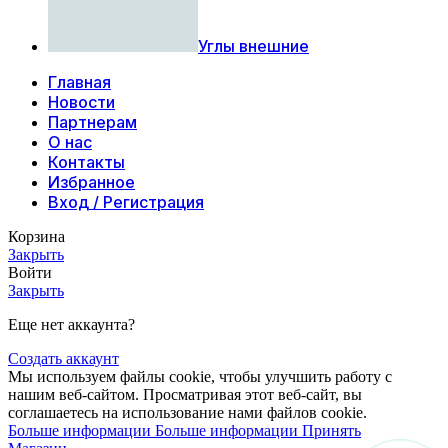
Углы внешние
Главная
Новости
Партнерам
О нас
Контакты
Избранное
Вход / Регистрация
Корзина
Закрыть
Войти
Закрыть
Еще нет аккаунта?
Создать аккаунт
Мы используем файлы cookie, чтобы улучшить работу с
нашим веб-сайтом. Просматривая этот веб-сайт, вы
соглашаетесь на использование нами файлов cookie.
Больше информации
Больше информации
Принять