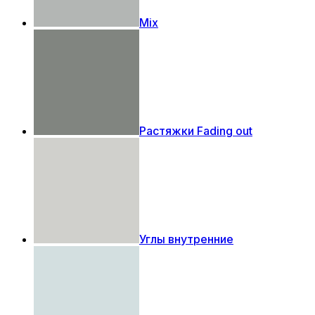
Mix
Растяжки Fading out
Углы внутренние