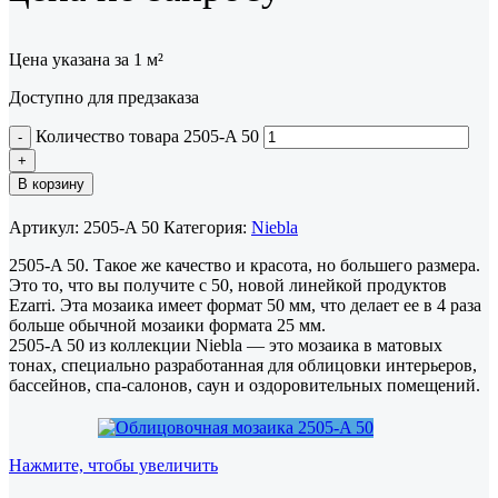
Цена указана за 1 м²
Доступно для предзаказа
Количество товара 2505-A 50
В корзину
Артикул:
2505-A 50
Категория:
Niebla
2505-A 50. Такое же качество и красота, но большего размера.
Это то, что вы получите с 50, новой линейкой продуктов
Ezarri. Эта мозаика имеет формат 50 мм, что делает ее в 4 раза
больше обычной мозаики формата 25 мм.
2505-A 50 из коллекции Niebla — это мозаика в матовых
тонах, специально разработанная для облицовки интерьеров,
бассейнов, спа-салонов, саун и оздоровительных помещений.
Нажмите, чтобы увеличить