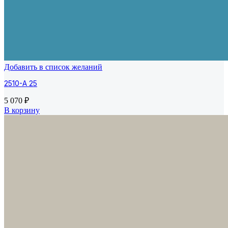
Добавить в список желаний
2510-A 25
5 070
₽
В корзину