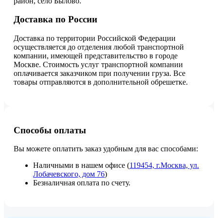
район, село Былово.
Доставка по России
Доставка по территории Российской Федерации
осуществляется до отделения любой транспортной
компании, имеющей представительство в городе
Москве. Стоимость услуг транспортной компании
оплачивается заказчиком при получении груза. Все
товары отправляются в дополнительной обрешетке.
Способы оплаты
Вы можете оплатить заказ удобным для вас способами:
Наличными в нашем офисе (
119454, г.Москва, ул.
Лобачевского, дом 76
)
Безналичная оплата по счету.