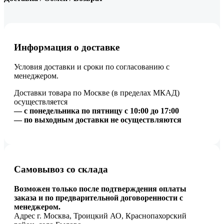
Информация о доставке
Условия доставки и сроки по согласованию с
менеджером.
Доставки товара по Москве (в пределах МКАД)
осуществляется
— с понедельника по пятницу с 10:00 до 17:00
— по выходным доставки не осуществляются
Самовывоз со склада
Возможен только после подтверждения оплаты
заказа и по предварительной договоренности с
менеджером.
Адрес г. Москва, Троицкий АО, Краснопахорский