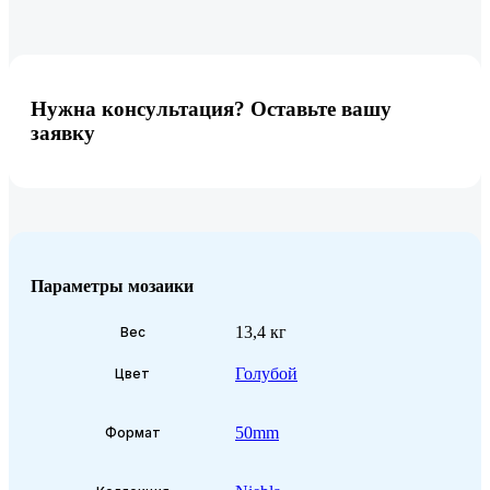
Нужна консультация? Оставьте вашу
заявку
Параметры мозаики
13,4 кг
Вес
Голубой
Цвет
50mm
Формат