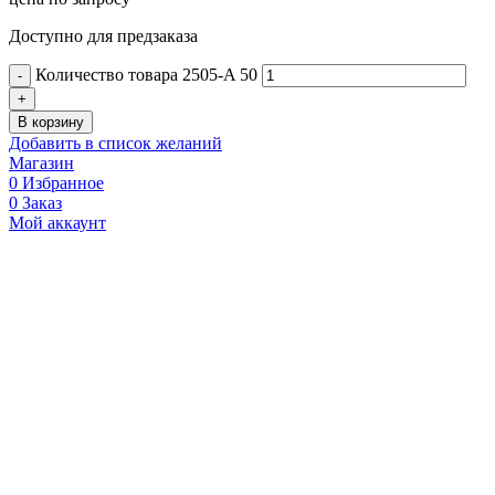
Доступно для предзаказа
Количество товара 2505-A 50
В корзину
Добавить в список желаний
Магазин
0
Избранное
0
Заказ
Мой аккаунт