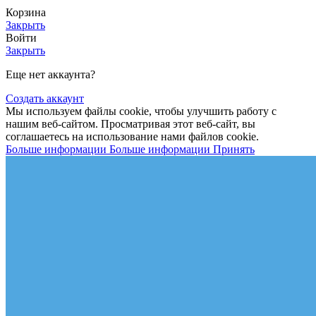
Корзина
Закрыть
Войти
Закрыть
Еще нет аккаунта?
Создать аккаунт
Мы используем файлы cookie, чтобы улучшить работу с
нашим веб-сайтом. Просматривая этот веб-сайт, вы
соглашаетесь на использование нами файлов cookie.
Больше информации
Больше информации
Принять