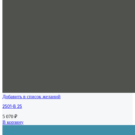
Добавить в список желаний
2501-B 25
5 070
₽
В корзину