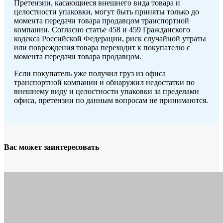
Претензии, касающиеся внешнего вида товара и
целостности упаковки, могут быть приняты только до
момента передачи товара продавцом транспортной
компании. Согласно статье 458 и 459 Гражданского
кодекса Российской Федерации, риск случайной утраты
или повреждения товара переходит к покупателю с
момента передачи товара продавцом.
Если покупатель уже получил груз из офиса
транспортной компании и обнаружил недостатки по
внешнему виду и целостности упаковки за пределами
офиса, претензии по данным вопросам не принимаются.
Вас может заинтересовать