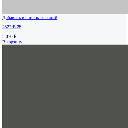
Добавить в список желаний
2522-B 25
5 070
₽
В корзину