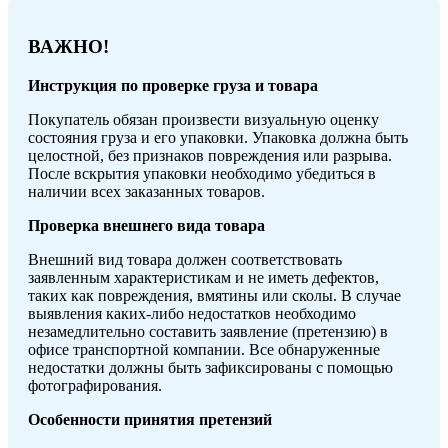
ВАЖНО!
Инструкция по проверке груза и товара
Покупатель обязан произвести визуальную оценку
состояния груза и его упаковки. Упаковка должна быть
целостной, без признаков повреждения или разрыва.
После вскрытия упаковки необходимо убедиться в
наличии всех заказанных товаров.
Проверка внешнего вида товара
Внешний вид товара должен соответствовать
заявленным характеристикам и не иметь дефектов,
таких как повреждения, вмятины или сколы. В случае
выявления каких-либо недостатков необходимо
незамедлительно составить заявление (претензию) в
офисе транспортной компании. Все обнаруженные
недостатки должны быть зафиксированы с помощью
фотографирования.
Особенности принятия претензий