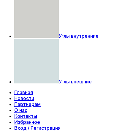
Углы внутренние
Углы внешние
Главная
Новости
Партнерам
О нас
Контакты
Избранное
Вход / Регистрация