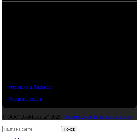
4,7
/5
Отзывы на Яндексе
Оставить отзыв
© ООО"ЭкоМозаика" 2025 |
Политика конфиденциальности
Поиск