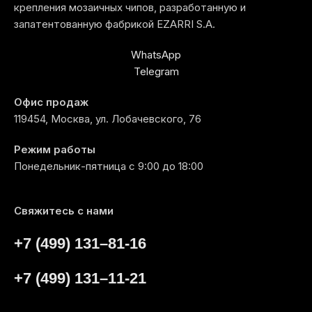
крепления мозаичных чипов, разработанную и
запатентованную фабрикой EZARRI S.A.
WhatsApp
Telegram
Офис продаж
119454, Москва, ул. Лобачевского, 76
Режим работы
Понедельник-пятница с 9:00 до 18:00
Свяжитесь с нами
+7 (499) 131–81-16
+7 (499) 131–11-21