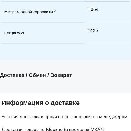
1,064
Метраж одной коробки (м2)
12,25
Вес (кг/м2)
Доставка / Обмен / Возврат
Информация о доставке
Условия доставки и сроки по согласованию с менеджером.
Доставки товара по Москве (в пределах МКАД)