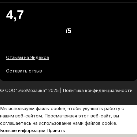
4,7
/5
Отзывы на Яндексе
Оставить отзыв
© ООО"ЭкоМозаика" 2025 |
Политика конфиденциальности
Мы используем файлы cookie, чтобы улучшить работу с
нашим веб-сайтом. Просматривая этот веб-сайт, вы
соглашаетесь на использование нами файлов cookie.
Больше информации
Принять