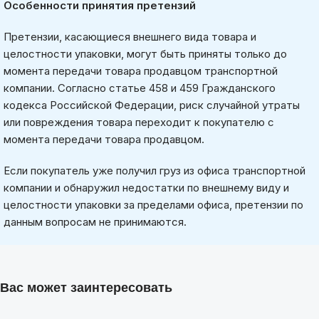
Особенности принятия претензий
Претензии, касающиеся внешнего вида товара и
целостности упаковки, могут быть приняты только до
момента передачи товара продавцом транспортной
компании. Согласно статье 458 и 459 Гражданского
кодекса Российской Федерации, риск случайной утраты
или повреждения товара переходит к покупателю с
момента передачи товара продавцом.
Если покупатель уже получил груз из офиса транспортной
компании и обнаружил недостатки по внешнему виду и
целостности упаковки за пределами офиса, претензии по
данным вопросам не принимаются.
Вас может заинтересовать