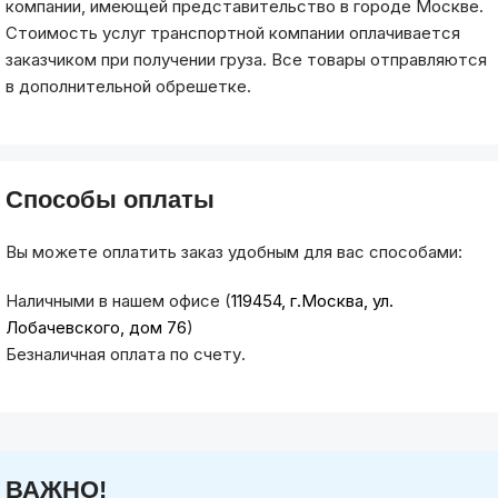
компании, имеющей представительство в городе Москве.
Стоимость услуг транспортной компании оплачивается
заказчиком при получении груза. Все товары отправляются
в дополнительной обрешетке.
Способы оплаты
Вы можете оплатить заказ удобным для вас способами:
Наличными в нашем офисе (
119454, г.Москва, ул.
Лобачевского, дом 76
)
Безналичная оплата по счету.
ВАЖНО!