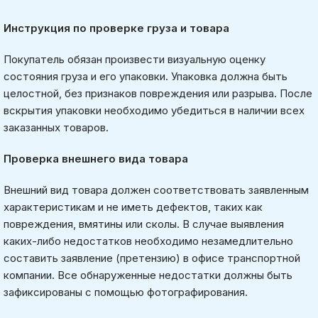
Инструкция по проверке груза и товара
Покупатель обязан произвести визуальную оценку
состояния груза и его упаковки. Упаковка должна быть
целостной, без признаков повреждения или разрыва. После
вскрытия упаковки необходимо убедиться в наличии всех
заказанных товаров.
Проверка внешнего вида товара
Внешний вид товара должен соответствовать заявленным
характеристикам и не иметь дефектов, таких как
повреждения, вмятины или сколы. В случае выявления
каких-либо недостатков необходимо незамедлительно
составить заявление (претензию) в офисе транспортной
компании. Все обнаруженные недостатки должны быть
зафиксированы с помощью фотографирования.