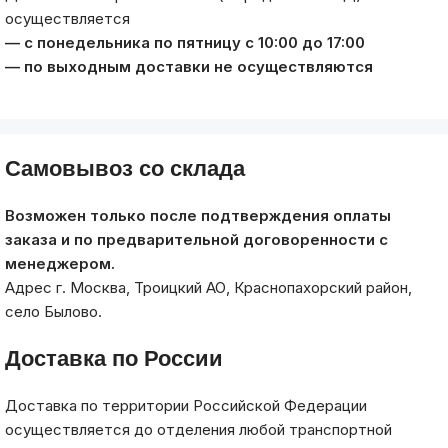
осуществляется
— с понедельника по пятницу с 10:00 до 17:00
— по выходным доставки не осуществляются
Самовывоз со склада
Возможен только после подтверждения оплаты
заказа и по предварительной договоренности с
менеджером.
Адрес г. Москва, Троицкий АО, Краснопахорский район,
село Былово.
Доставка по России
Доставка по территории Российской Федерации
осуществляется до отделения любой транспортной