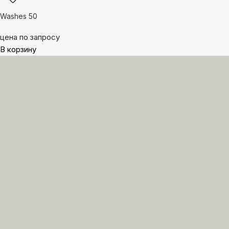
Washes 50
цена по запросу
В корзину