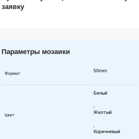
заявку
Параметры мозаики
50mm
Формат
Белый
,
Желтый
Цвет
,
Коричневый