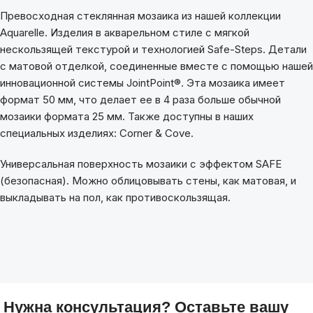
Превосходная стеклянная мозаика из нашей коллекции
Aquarelle. Изделия в акварельном стиле с мягкой
нескользящей текстурой и технологией Safe-Steps. Детали
с матовой отделкой, соединенные вместе с помощью нашей
инновационной системы JointPoint®. Эта мозаика имеет
формат 50 мм, что делает ее в 4 раза больше обычной
мозаики формата 25 мм. Также доступны в наших
специальных изделиях: Corner & Cove.
Универсальная поверхность мозаики с эффектом SAFE
(безопасная). Можно облицовывать стены, как матовая, и
выкладывать на пол, как противоскользящая.
Нужна консультация? Оставьте вашу