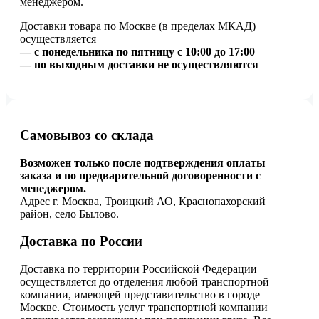
менеджером.
Доставки товара по Москве (в пределах МКАД)
осуществляется
— с понедельника по пятницу с 10:00 до 17:00
— по выходным доставки не осуществляются
Самовывоз со склада
Возможен только после подтверждения оплаты
заказа и по предварительной договоренности с
менеджером.
Адрес г. Москва, Троицкий АО, Краснопахорский
район, село Былово.
Доставка по России
Доставка по территории Российской Федерации
осуществляется до отделения любой транспортной
компании, имеющей представительство в городе
Москве. Стоимость услуг транспортной компании