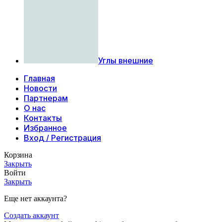
Углы внешние
Главная
Новости
Партнерам
О нас
Контакты
Избранное
Вход / Регистрация
Корзина
Закрыть
Войти
Закрыть
Еще нет аккаунта?
Создать аккаунт