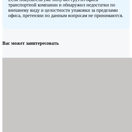
транспортной компании и обнаружил недостатки по
внешнему виду и целостности упаковки за пределами
офиса, претензии по данным вопросам не принимаются.
Вас может заинтересовать