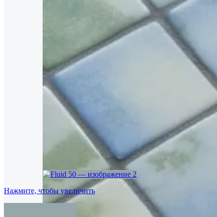
Нажмите, чтобы увеличить