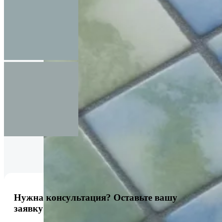
Нужна консультация? Оставьте вашу
заявку