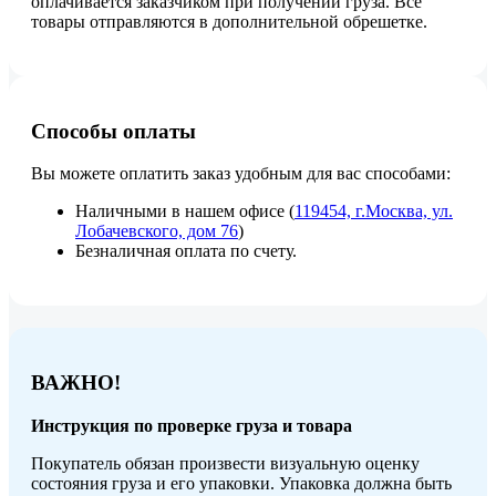
оплачивается заказчиком при получении груза. Все
товары отправляются в дополнительной обрешетке.
Способы оплаты
Вы можете оплатить заказ удобным для вас способами:
Наличными в нашем офисе (
119454, г.Москва, ул.
Лобачевского, дом 76
)
Безналичная оплата по счету.
ВАЖНО!
Инструкция по проверке груза и товара
Покупатель обязан произвести визуальную оценку
состояния груза и его упаковки. Упаковка должна быть