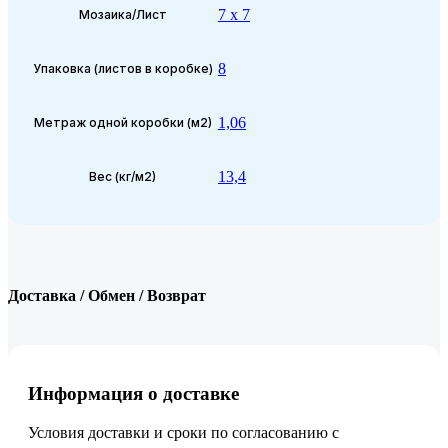
7 x 7
Мозаика/Лист
8
Упаковка (листов в коробке)
1,06
Метраж одной коробки (м2)
13,4
Вес (кг/м2)
Доставка / Обмен / Возврат
Информация о доставке
Условия доставки и сроки по согласованию с