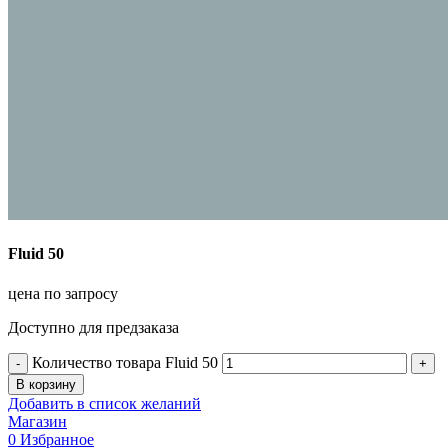
Fluid 50
цена по запросу
Доступно для предзаказа
Количество товара Fluid 50
В корзину
Добавить в список желаний
Магазин
0
Избранное