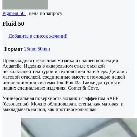
Pigment 50
цена по запросу
Fluid 50
Добавить в список желаний
Формат
25mm
50mm
Превосходная стеклянная мозаика из нашей коллекции
Aquarelle. Изделия в акварельном стиле с мягкой
нескользящей текстурой и технологией Safe-Steps. Детали с
матовой отделкой, соединенные вместе с помощью нашей
инновационной системы JointPoint®. Также доступны в
наших специальных изделиях: Corner & Cove.
Универсальная поверхность мозаики с эффектом SAFE
(безопасная). Можно облицовывать стены, как матовая, и
выкладывать на пол, как противоскользящая.