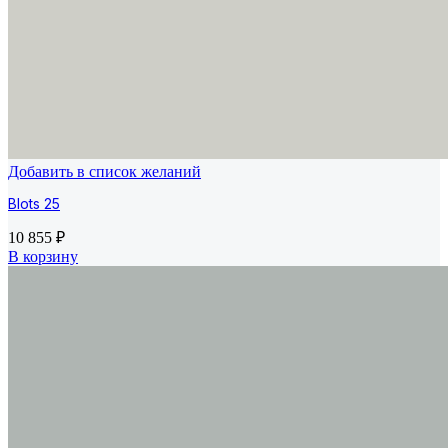
Добавить в список желаний
Blots 25
10 855
₽
В корзину