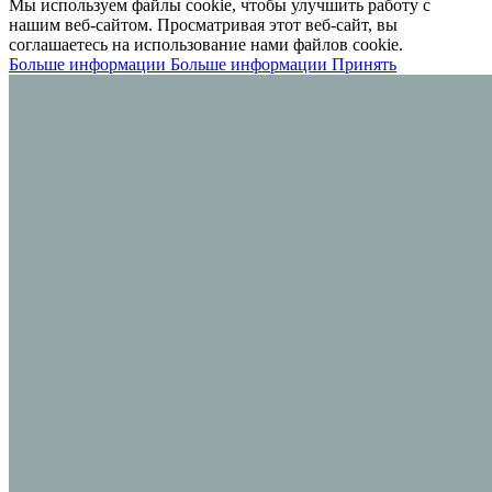
Мы используем файлы cookie, чтобы улучшить работу с
нашим веб-сайтом. Просматривая этот веб-сайт, вы
соглашаетесь на использование нами файлов cookie.
Больше информации
Больше информации
Принять