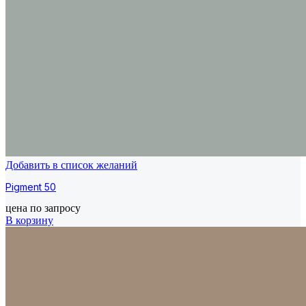
Добавить в список желаний
Pigment 50
цена по запросу
В корзину